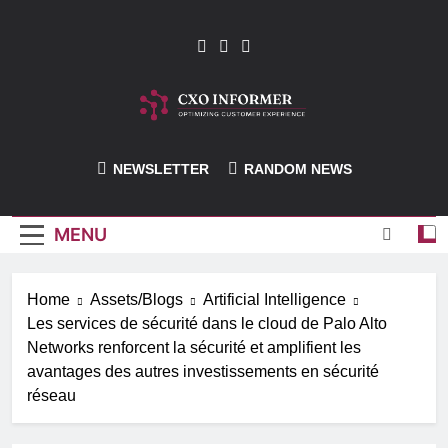
Skip
to
content
CXO-Informer
NEWSLETTER
RANDOM NEWS
MENU
Home
Assets/Blogs
Artificial Intelligence
Les services de sécurité dans le cloud de Palo Alto
Networks renforcent la sécurité et amplifient les
avantages des autres investissements en sécurité
réseau