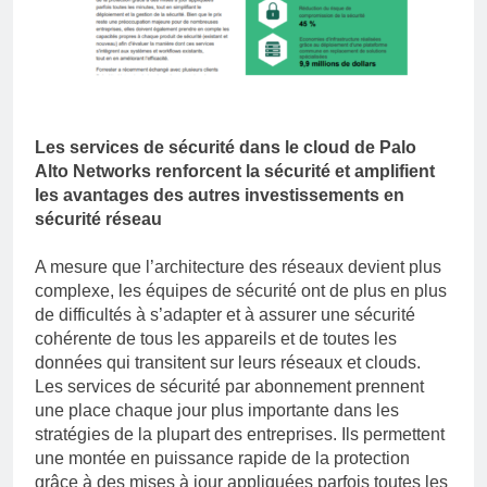
Les services de sécurité dans le cloud de Palo
Alto Networks renforcent la sécurité et amplifient
les avantages des autres investissements en
sécurité réseau
A mesure que l’architecture des réseaux devient plus
complexe, les équipes de sécurité ont de plus en plus
de difficultés à s’adapter et à assurer une sécurité
cohérente de tous les appareils et de toutes les
données qui transitent sur leurs réseaux et clouds.
Les services de sécurité par abonnement prennent
une place chaque jour plus importante dans les
stratégies de la plupart des entreprises. Ils permettent
une montée en puissance rapide de la protection
grâce à des mises à jour appliquées parfois toutes les