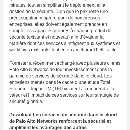
minutes, tout en simplifiant le déploiement et la
gestion de la sécurité. Bien que le prix reste une
préoccupation majeure pour de nombreuses
entreprises, elles doivent également prendre en
compte les capacités propres à chaque produit de
sécurité (existant et nouveau) afin d’évaluer la
manière dont ces services s’intègrent aux systèmes et
workflows existants, tout en en améliorant l’efficacité.
Forrester a récemment échangé avec plusieurs clients
Palo Alto Networks de leur investissement dans la
gamme de services de sécurité dans le cloud. Les
entretiens menés dans le cadre d’une étude Total
Economic ImpactTM (TEI) visaient à comprendre la
valeur et l’impact de ces services sur leur stratégie de
sécurité globale.
Download
Les services de sécurité dans le cloud
de Palo Alto Networks renforcent la sécurité et
amplifient les avantages des autres