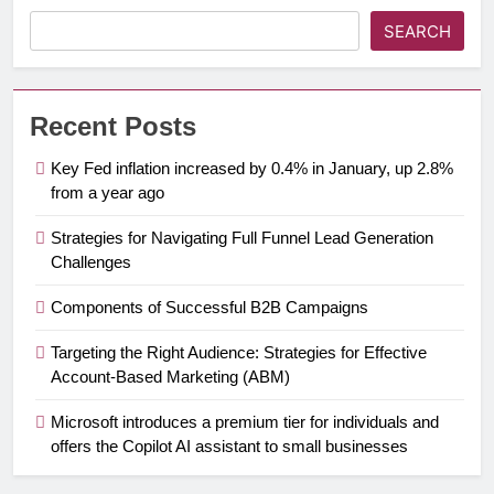
SEARCH
Recent Posts
Key Fed inflation increased by 0.4% in January, up 2.8%
from a year ago
Strategies for Navigating Full Funnel Lead Generation
Challenges
Components of Successful B2B Campaigns
Targeting the Right Audience: Strategies for Effective
Account-Based Marketing (ABM)
Microsoft introduces a premium tier for individuals and
offers the Copilot AI assistant to small businesses