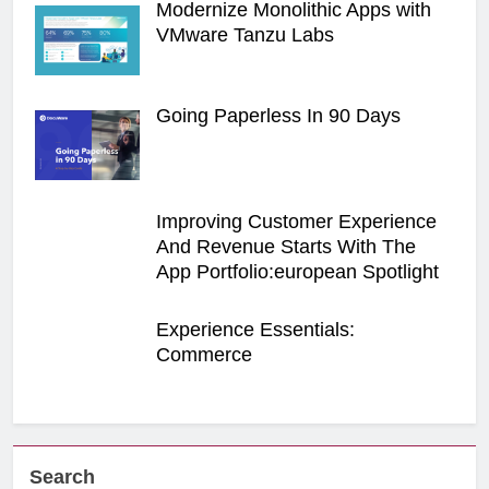
Modernize Monolithic Apps with
VMware Tanzu Labs
Going Paperless In 90 Days
Improving Customer Experience
And Revenue Starts With The
App Portfolio:european Spotlight
Experience Essentials:
Commerce
Search