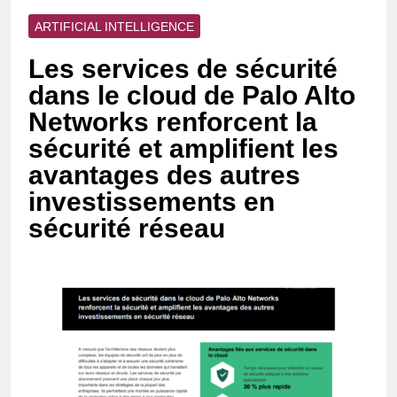
ARTIFICIAL INTELLIGENCE
Les services de sécurité
dans le cloud de Palo Alto
Networks renforcent la
sécurité et amplifient les
avantages des autres
investissements en
sécurité réseau